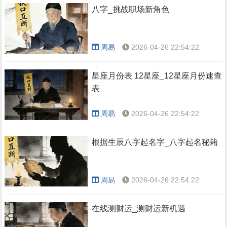
八字_挑战职场新角色
周易
2026-04-26 22:54:22
星座月份表 12星座_12星座月份速查
表
周易
2026-04-26 22:54:22
根据生辰八字起名字_八字起名秘籍
周易
2026-04-26 22:54:22
在线测财运_测财运新机遇