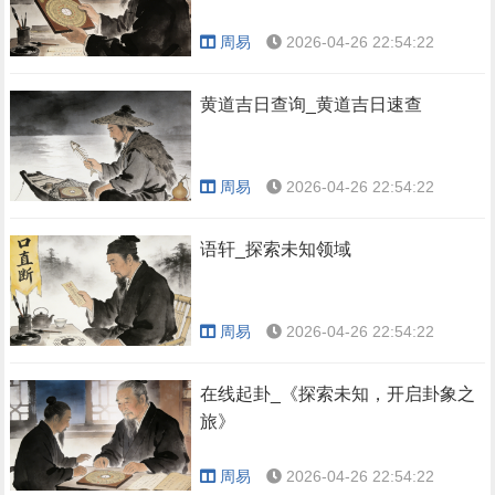
周易
2026-04-26 22:54:22
黄道吉日查询_黄道吉日速查
周易
2026-04-26 22:54:22
语轩_探索未知领域
周易
2026-04-26 22:54:22
在线起卦_《探索未知，开启卦象之
旅》
周易
2026-04-26 22:54:22