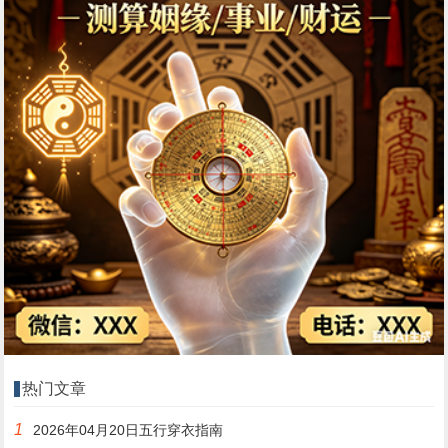
热门文章
1
2026年04月20日五行穿衣指南