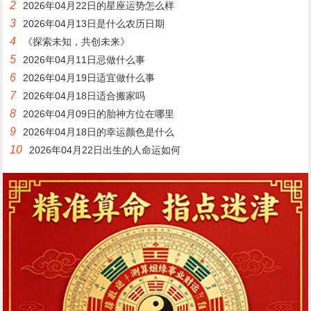
2
2026年04月22日的星座运势怎么样
3
2026年04月13日是什么农历日期
4
《探索未知，共创未来》
5
2026年04月11日忌做什么事
6
2026年04月19日适宜做什么事
7
2026年04月18日适合搬家吗
8
2026年04月09日的胎神方位在哪里
9
2026年04月18日的幸运颜色是什么
10
2026年04月22日出生的人命运如何