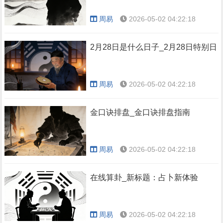
周易
2026-05-02 04:22:18
2月28日是什么日子_2月28日特别日
周易
2026-05-02 04:22:18
金口诀排盘_金口诀排盘指南
周易
2026-05-02 04:22:18
在线算卦_新标题：占卜新体验
周易
2026-05-02 04:22:18