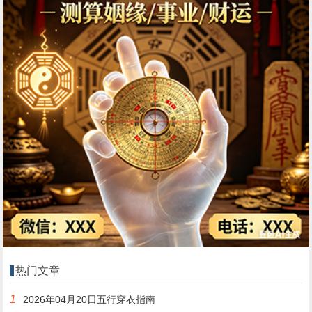
热门文章
1
2026年04月20日五行穿衣指南