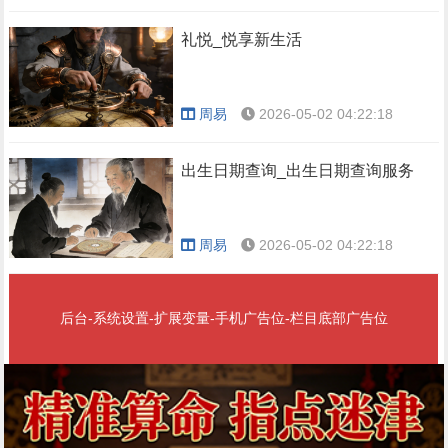
礼悦_悦享新生活
周易
2026-05-02 04:22:18
出生日期查询_出生日期查询服务
周易
2026-05-02 04:22:18
后台-系统设置-扩展变量-手机广告位-栏目底部广告位