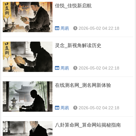
佳悦_佳悦新启航
周易
2026-05-02 04:22:18
灵念_新视角解读历史
周易
2026-05-02 04:22:18
在线测名网_测名网新体验
周易
2026-05-02 04:22:18
八卦算命网_算命网站揭秘指南