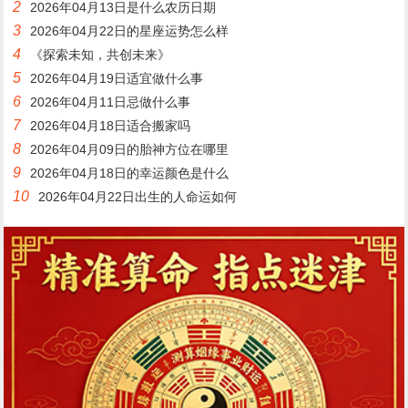
2
2026年04月13日是什么农历日期
3
2026年04月22日的星座运势怎么样
4
《探索未知，共创未来》
5
2026年04月19日适宜做什么事
6
2026年04月11日忌做什么事
7
2026年04月18日适合搬家吗
8
2026年04月09日的胎神方位在哪里
9
2026年04月18日的幸运颜色是什么
10
2026年04月22日出生的人命运如何