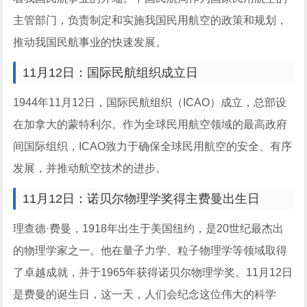
主管部门，负责制定和实施我国民用航空的政策和规划，
推动我国民航事业的快速发展。
11月12日：国际民航组织成立日
1944年11月12日，国际民航组织（ICAO）成立，总部设
在加拿大的蒙特利尔。作为全球民用航空领域的最高政府
间国际组织，ICAO致力于确保全球民用航空的安全、有序
发展，并推动航空技术的进步。
11月12日：诺贝尔物理学奖得主费曼出生日
理查德·费曼，1918年出生于美国纽约，是20世纪最杰出
的物理学家之一。他在量子力学、粒子物理学等领域取得
了卓越成就，并于1965年获得诺贝尔物理学奖。11月12日
是费曼的诞生日，这一天，人们会纪念这位伟大的科学