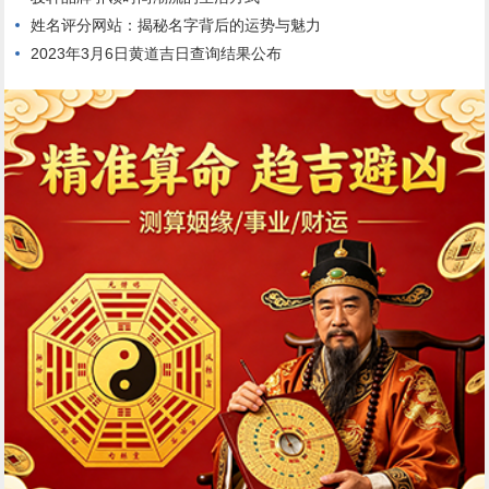
姓名评分网站：揭秘名字背后的运势与魅力
2023年3月6日黄道吉日查询结果公布