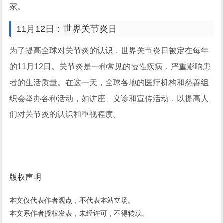
家。
11月12日：世界关节炎日
为了提高全球对关节炎的认识，世界关节炎日被定在每年
的11月12日。关节炎是一种常见的慢性疾病，严重影响患
者的生活质量。在这一天，全球各地的医疗机构和慈善组
织会举办各种活动，如讲座、义诊和宣传活动，以提高人
们对关节炎的认识和重视程度。
版权声明
本文仅代表作者观点，不代表本站立场。
本文系作者授权发表，未经许可，不得转载。