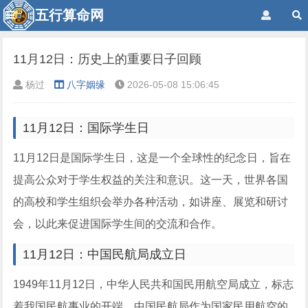
五行算命网
11月12日：历史上的重要日子回顾
杨过
八字姻缘
2026-05-08 15:06:45
11月12日：国际学生日
11月12日是国际学生日，这是一个全球性的纪念日，旨在
提高公众对于学生权益的关注和意识。这一天，世界各国
的高校和学生组织会举办各种活动，如讲座、展览和研讨
会，以此来促进国际学生间的交流和合作。
11月12日：中国民航局成立日
1949年11月12日，中华人民共和国民用航空局成立，标志
着我国民航事业的开端。中国民航局作为国家民用航空的