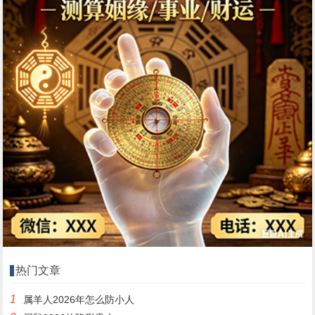
热门文章
1
属羊人2026年怎么防小人