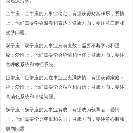
免过度劳累。
金牛座：金牛座的人事业稳定，有望获得财富积累；爱情
上，他们需要学会浪漫和表达；健康方面，要注意口腔和
皮肤问题。
双子座：双子座的人事业充满变数，需要不断学习和适
应；爱情上，他们需要学会珍惜和信任；健康方面，要注
意呼吸系统和神经系统。
巨蟹座：巨蟹座的人在事业上充满热情，有望获得家庭幸
福；爱情上，他们需要学会独立和自信；健康方面，要注
意消化系统和情绪问题。
狮子座：狮子座的人事业有成，有望成为领导者；爱情
上，他们需要学会尊重和关心；健康方面，要注意心脏和
肌肉问题。