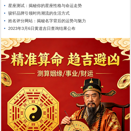
星座测试：揭秘你的星座性格与命运走势
骏轩品牌引领时尚潮流的生活方式
姓名评分网站：揭秘名字背后的运势与魅力
2023年3月6日黄道吉日查询结果公布