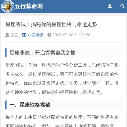
五行算命网
星座测试：揭秘你的星座性格与命运走势
王五
八字姻缘
2026-05-08 11:35:36
星座测试：开启探索自我之旅
星座测试，作为一种流行的个性分析工具，已经陪伴了很
多人成长。通过星座测试，我们可以更好地了解自己的性
格特点、优缺点以及命运走势。今天，就让我们一起走进
这个神秘的世界，揭秘你的星座性格与命运走势。
一、星座性格揭秘
每个人的出生日期都对应着特定的星座，不同的星座有着
不同的性格特点。例如，白羊座的人热情开朗、勇敢直