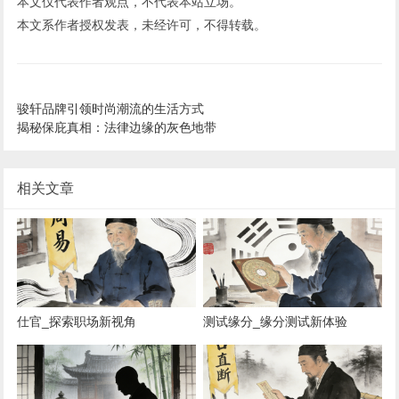
本文仅代表作者观点，不代表本站立场。
本文系作者授权发表，未经许可，不得转载。
骏轩品牌引领时尚潮流的生活方式
揭秘保庇真相：法律边缘的灰色地带
相关文章
仕官_探索职场新视角
测试缘分_缘分测试新体验