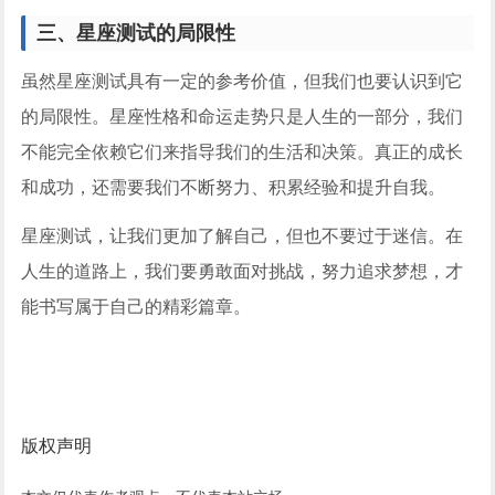
三、星座测试的局限性
虽然星座测试具有一定的参考价值，但我们也要认识到它
的局限性。星座性格和命运走势只是人生的一部分，我们
不能完全依赖它们来指导我们的生活和决策。真正的成长
和成功，还需要我们不断努力、积累经验和提升自我。
星座测试，让我们更加了解自己，但也不要过于迷信。在
人生的道路上，我们要勇敢面对挑战，努力追求梦想，才
能书写属于自己的精彩篇章。
版权声明