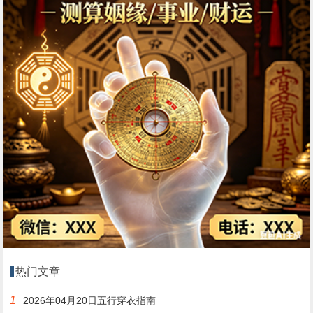
热门文章
1
2026年04月20日五行穿衣指南