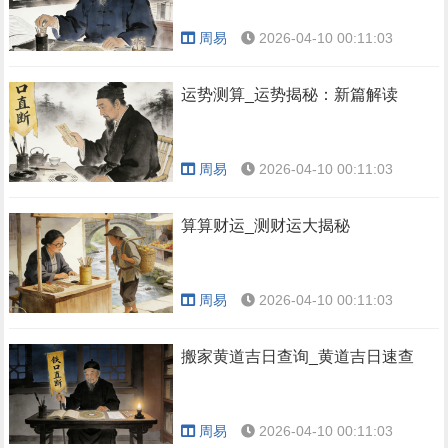
周易
2026-04-10 00:11:03
运势测算_运势揭秘：新篇解读
周易
2026-04-10 00:11:03
算算财运_测财运大揭秘
周易
2026-04-10 00:11:03
搬家黄道吉日查询_黄道吉日速查
周易
2026-04-10 00:11:03