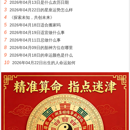
2
2026年04月13日是什么农历日期
3
2026年04月22日的星座运势怎么样
4
《探索未知，共创未来》
5
2026年04月18日适合搬家吗
6
2026年04月19日适宜做什么事
7
2026年04月11日忌做什么事
8
2026年04月09日的胎神方位在哪里
9
2026年04月18日的幸运颜色是什么
10
2026年04月22日出生的人命运如何