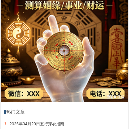
热门文章
1
2026年04月20日五行穿衣指南