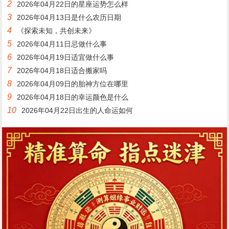
2
2026年04月22日的星座运势怎么样
3
2026年04月13日是什么农历日期
4
《探索未知，共创未来》
5
2026年04月11日忌做什么事
6
2026年04月19日适宜做什么事
7
2026年04月18日适合搬家吗
8
2026年04月09日的胎神方位在哪里
9
2026年04月18日的幸运颜色是什么
10
2026年04月22日出生的人命运如何