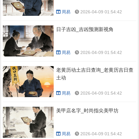
周易
2026-04-09 01:54:42
日子吉凶_吉凶预测新视角
周易
2026-04-09 01:54:42
老黄历动土吉日查询_老黄历吉日查
土动
周易
2026-04-09 01:54:42
美甲店名字_时尚指尖美甲坊
周易
2026-04-09 01:54:42