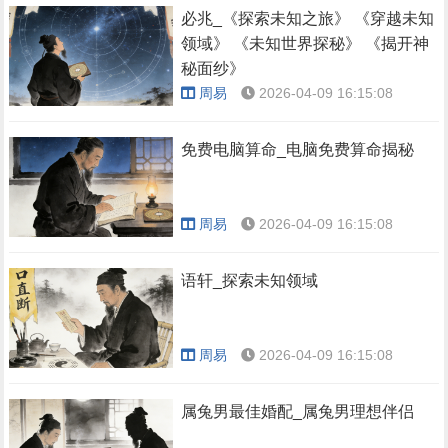
必兆_《探索未知之旅》 《穿越未知
领域》 《未知世界探秘》 《揭开神
秘面纱》
周易
2026-04-09 16:15:08
免费电脑算命_电脑免费算命揭秘
周易
2026-04-09 16:15:08
语轩_探索未知领域
周易
2026-04-09 16:15:08
属兔男最佳婚配_属兔男理想伴侣