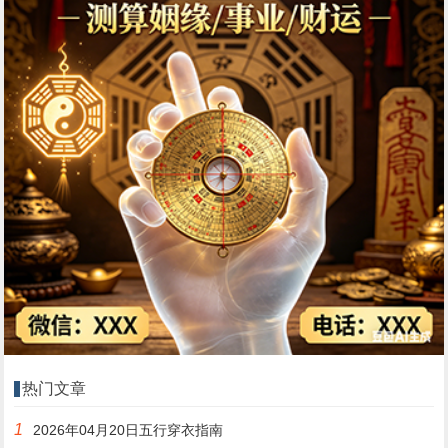
热门文章
1
2026年04月20日五行穿衣指南