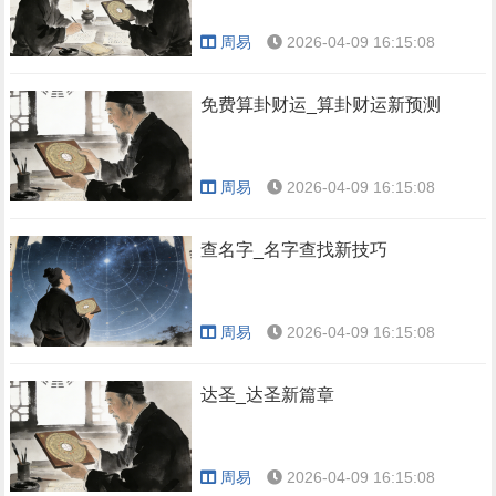
周易
2026-04-09 16:15:08
免费算卦财运_算卦财运新预测
周易
2026-04-09 16:15:08
查名字_名字查找新技巧
周易
2026-04-09 16:15:08
达圣_达圣新篇章
周易
2026-04-09 16:15:08