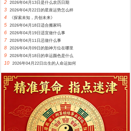
2
2026年04月13日是什么农历日期
3
2026年04月22日的星座运势怎么样
4
《探索未知，共创未来》
5
2026年04月18日适合搬家吗
6
2026年04月19日适宜做什么事
7
2026年04月11日忌做什么事
8
2026年04月09日的胎神方位在哪里
9
2026年04月18日的幸运颜色是什么
10
2026年04月22日出生的人命运如何