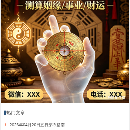
热门文章
1
2026年04月20日五行穿衣指南