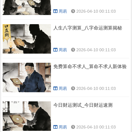
周易
2026-04-10 00:11:03
人生八字测算_八字命运测算揭秘
周易
2026-04-10 00:11:03
免费算命不求人_算命不求人新体验
周易
2026-04-10 00:11:03
今日财运测试_今日财运速测
周易
2026-04-10 00:11:03