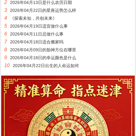
2
2026年04月13日是什么农历日期
3
2026年04月22日的星座运势怎么样
4
《探索未知，共创未来》
5
2026年04月19日适宜做什么事
6
2026年04月11日忌做什么事
7
2026年04月18日适合搬家吗
8
2026年04月09日的胎神方位在哪里
9
2026年04月18日的幸运颜色是什么
10
2026年04月22日出生的人命运如何