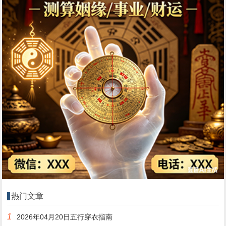
热门文章
1
2026年04月20日五行穿衣指南