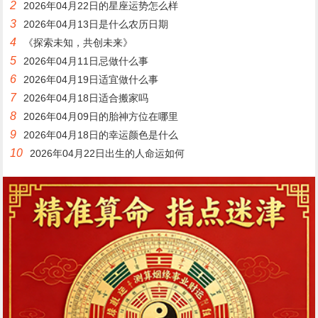
2
2026年04月22日的星座运势怎么样
3
2026年04月13日是什么农历日期
4
《探索未知，共创未来》
5
2026年04月11日忌做什么事
6
2026年04月19日适宜做什么事
7
2026年04月18日适合搬家吗
8
2026年04月09日的胎神方位在哪里
9
2026年04月18日的幸运颜色是什么
10
2026年04月22日出生的人命运如何