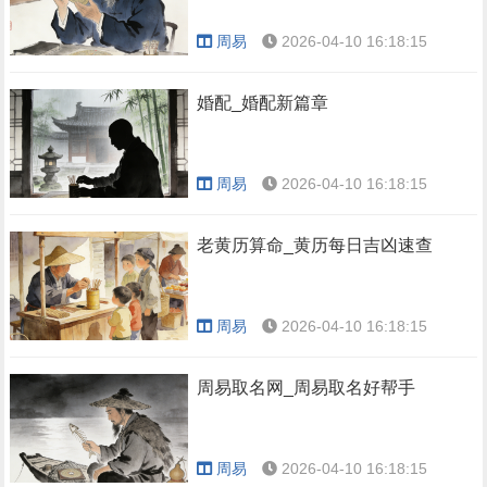
周易
2026-04-10 16:18:15
婚配_婚配新篇章
周易
2026-04-10 16:18:15
老黄历算命_黄历每日吉凶速查
周易
2026-04-10 16:18:15
周易取名网_周易取名好帮手
周易
2026-04-10 16:18:15