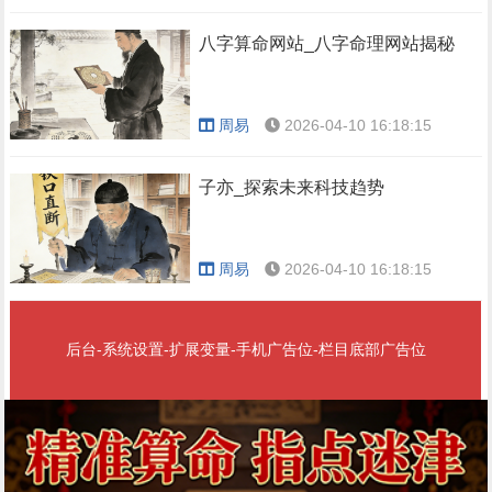
八字算命网站_八字命理网站揭秘
周易
2026-04-10 16:18:15
子亦_探索未来科技趋势
周易
2026-04-10 16:18:15
后台-系统设置-扩展变量-手机广告位-栏目底部广告位