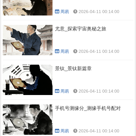
周易
2026-04-11 00:14:00
尤意_探索宇宙奥秘之旅
周易
2026-04-11 00:14:00
景钛_景钛新篇章
周易
2026-04-11 00:14:00
手机号测缘分_测缘手机号配对
周易
2026-04-11 00:14:00