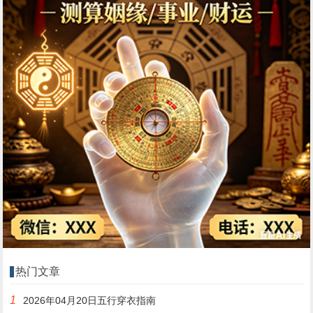
热门文章
1
2026年04月20日五行穿衣指南