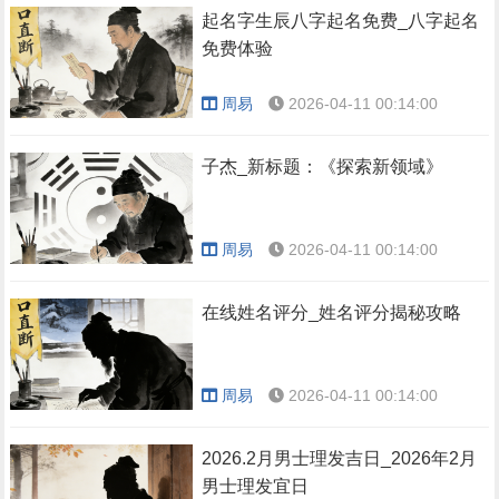
起名字生辰八字起名免费_八字起名
免费体验
周易
2026-04-11 00:14:00
子杰_新标题：《探索新领域》
周易
2026-04-11 00:14:00
在线姓名评分_姓名评分揭秘攻略
周易
2026-04-11 00:14:00
2026.2月男士理发吉日_2026年2月
男士理发宜日