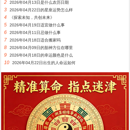
2
2026年04月13日是什么农历日期
3
2026年04月22日的星座运势怎么样
4
《探索未知，共创未来》
5
2026年04月19日适宜做什么事
6
2026年04月11日忌做什么事
7
2026年04月18日适合搬家吗
8
2026年04月09日的胎神方位在哪里
9
2026年04月18日的幸运颜色是什么
10
2026年04月22日出生的人命运如何