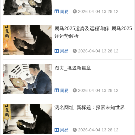
周易
2026-04-04 13:28:12
属马2025运势及运程详解_属马2025
详运势解析
周易
2026-04-04 13:28:12
图夫_挑战新篇章
周易
2026-04-04 13:28:12
测名网址_新标题：探索未知世界
周易
2026-04-04 13:28:12