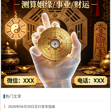
热门文章
1
2026年04月20日五行穿衣指南