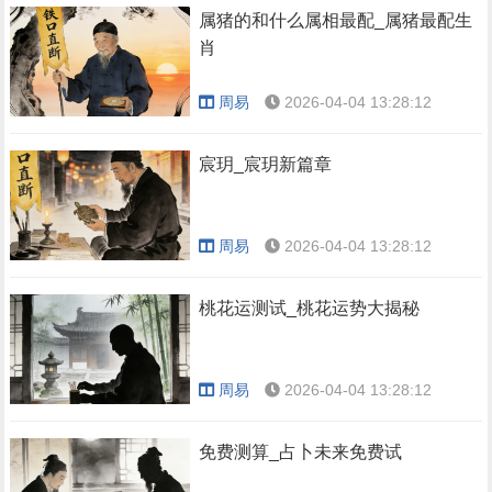
属猪的和什么属相最配_属猪最配生
肖
周易
2026-04-04 13:28:12
宸玥_宸玥新篇章
周易
2026-04-04 13:28:12
桃花运测试_桃花运势大揭秘
周易
2026-04-04 13:28:12
免费测算_占卜未来免费试