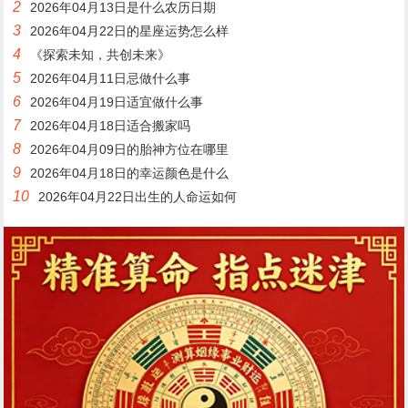
2
2026年04月13日是什么农历日期
3
2026年04月22日的星座运势怎么样
4
《探索未知，共创未来》
5
2026年04月11日忌做什么事
6
2026年04月19日适宜做什么事
7
2026年04月18日适合搬家吗
8
2026年04月09日的胎神方位在哪里
9
2026年04月18日的幸运颜色是什么
10
2026年04月22日出生的人命运如何