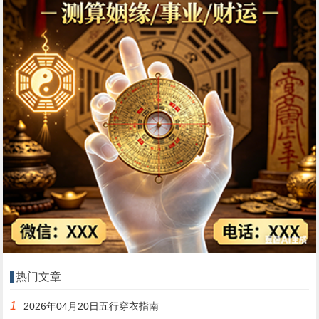
热门文章
1
2026年04月20日五行穿衣指南