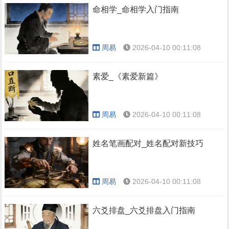
命相学_命相学入门指南
周易
2026-04-10 00:11:08
素爱_《素爱新篇》
周易
2026-04-10 00:11:08
姓名笔画配对_姓名配对新技巧
周易
2026-04-10 00:11:08
六爻排盘_六爻排盘入门指南