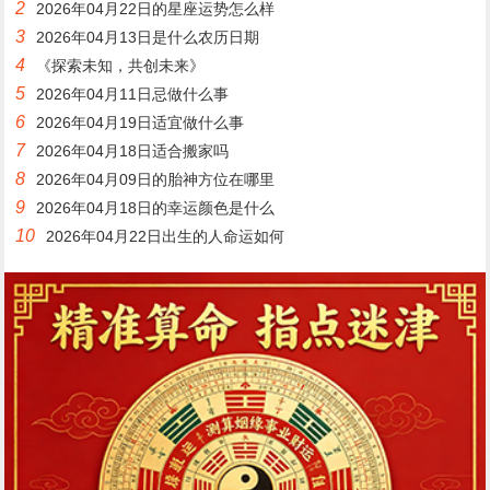
2
2026年04月22日的星座运势怎么样
3
2026年04月13日是什么农历日期
4
《探索未知，共创未来》
5
2026年04月11日忌做什么事
6
2026年04月19日适宜做什么事
7
2026年04月18日适合搬家吗
8
2026年04月09日的胎神方位在哪里
9
2026年04月18日的幸运颜色是什么
10
2026年04月22日出生的人命运如何