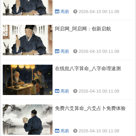
周易
2026-04-10 00:11:08
阿启网_阿启网：创新启航
周易
2026-04-10 00:11:08
在线批八字算命_八字命理速测
周易
2026-04-10 00:11:08
免费六爻算命_六爻占卜免费体验
周易
2026-04-10 00:11:08