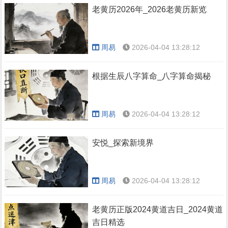
老黄历2026年_2026老黄历新览
周易
2026-04-04 13:28:12
根据生辰八字算命_八字算命揭秘
周易
2026-04-04 13:28:12
安悦_探索新境界
周易
2026-04-04 13:28:12
老黄历正版2024黄道吉日_2024黄道
吉日精选