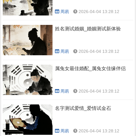
周易
2026-04-04 13:28:12
姓名测试婚姻_婚姻测试新体验
周易
2026-04-04 13:28:12
属兔女最佳婚配_属兔女佳缘伴侣
周易
2026-04-04 13:28:12
名字测试爱情_爱情试金石
周易
2026-04-04 13:28:12