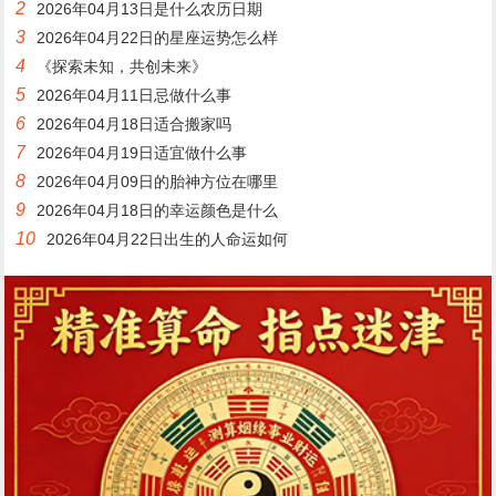
2
2026年04月13日是什么农历日期
3
2026年04月22日的星座运势怎么样
4
《探索未知，共创未来》
5
2026年04月11日忌做什么事
6
2026年04月18日适合搬家吗
7
2026年04月19日适宜做什么事
8
2026年04月09日的胎神方位在哪里
9
2026年04月18日的幸运颜色是什么
10
2026年04月22日出生的人命运如何