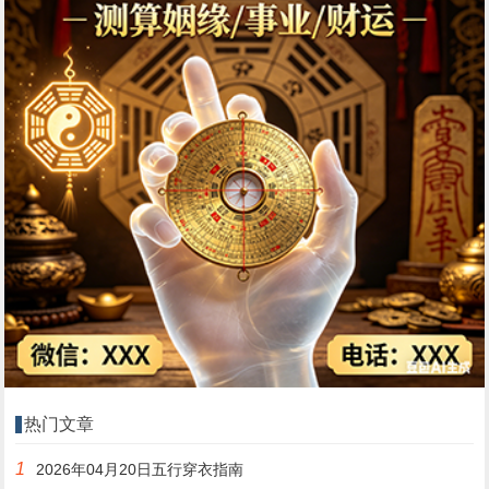
热门文章
1
2026年04月20日五行穿衣指南