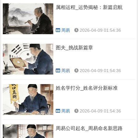
属相运程_运势揭秘：新篇启航
周易
2026-04-09 01:54:36
图夫_挑战新篇章
周易
2026-04-09 01:54:36
姓名学打分_姓名评分新标准
周易
2026-04-09 01:54:36
周易公司起名_周易命名新思路