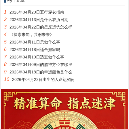
热门文章
1
2026年04月20日五行穿衣指南
2
2026年04月13日是什么农历日期
3
2026年04月22日的星座运势怎么样
4
《探索未知，共创未来》
5
2026年04月11日忌做什么事
6
2026年04月18日适合搬家吗
7
2026年04月19日适宜做什么事
8
2026年04月09日的胎神方位在哪里
9
2026年04月18日的幸运颜色是什么
10
2026年04月22日出生的人命运如何