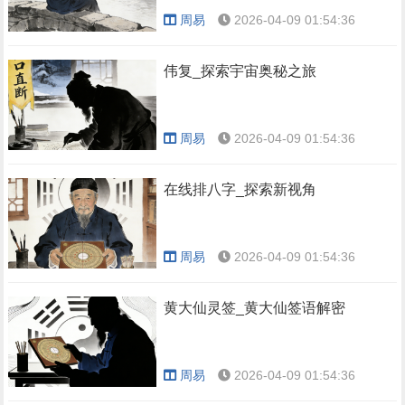
周易
2026-04-09 01:54:36
伟复_探索宇宙奥秘之旅
周易
2026-04-09 01:54:36
在线排八字_探索新视角
周易
2026-04-09 01:54:36
黄大仙灵签_黄大仙签语解密
周易
2026-04-09 01:54:36